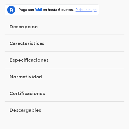
Descripción
Características
Especificaciones
Normatividad
Certificaciones
Descargables