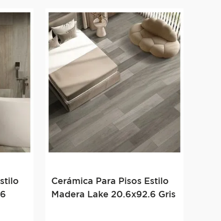
stilo
Cerámica Para Pisos Estilo
.6
Madera Lake 20.6x92.6 Gris