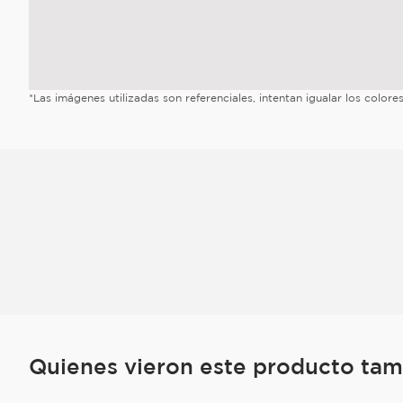
*Las imágenes utilizadas son referenciales, intentan igualar los color
Quienes vieron este producto ta