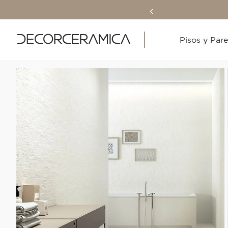
Pisos y Par