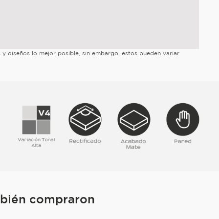
es y diseños lo mejor posible, sin embargo, estos pueden variar
mbién compraron