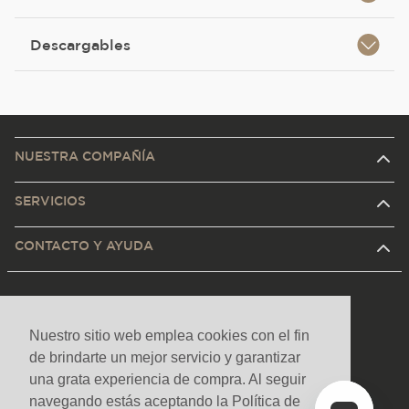
Descargables
NUESTRA COMPAÑÍA
SERVICIOS
CONTACTO Y AYUDA
Nuestro sitio web emplea cookies con el fin
de brindarte un mejor servicio y garantizar
una grata experiencia de compra. Al seguir
navegando estás aceptando la Política de