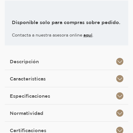
Disponible solo para compras sobre pedido.
Contacta a nuestra asesora online
aqui
.
Descripción
Características
Especificaciones
Normatividad
Certificaciones