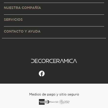
NUESTRA COMPAÑÍA
SERVICIOS
CONTACTO Y AYUDA
Medios de pago y sitio seguro