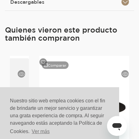
Descargables
Quienes vieron este producto
también compraron
Comparar
Nuestro sitio web emplea cookies con el fin
de brindarte un mejor servicio y garantizar
una grata experiencia de compra. Al seguir
navegando estás aceptando la Política de
Cookies.
Ver más