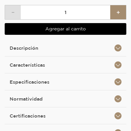
－
＋
Agregar al carrito
Descripción
Características
Especificaciones
Normatividad
Certificaciones