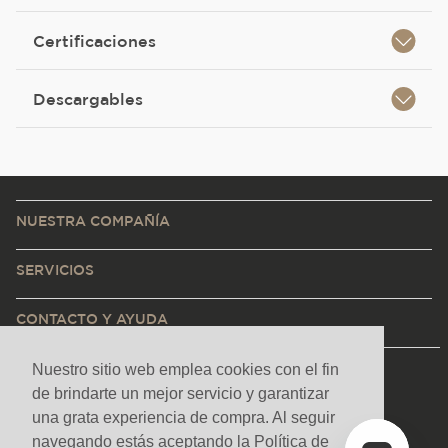
Certificaciones
Descargables
NUESTRA COMPAÑÍA
SERVICIOS
CONTACTO Y AYUDA
Nuestro sitio web emplea cookies con el fin
de brindarte un mejor servicio y garantizar
una grata experiencia de compra. Al seguir
navegando estás aceptando la Política de