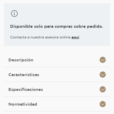
Disponible solo para compras sobre pedido.
Contacta a nuestra asesora online
aqui
.
Descripción
Características
Especificaciones
Normatividad