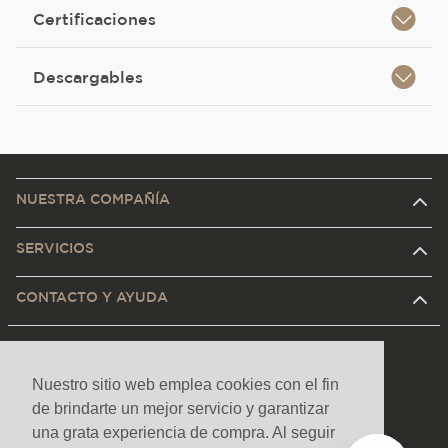
Certificaciones
Descargables
NUESTRA COMPAÑÍA
SERVICIOS
CONTACTO Y AYUDA
Nuestro sitio web emplea cookies con el fin
de brindarte un mejor servicio y garantizar
una grata experiencia de compra. Al seguir