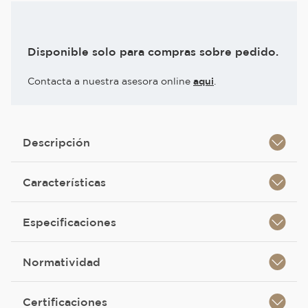
Disponible solo para compras sobre pedido.
Contacta a nuestra asesora online
aqui
.
Descripción
Características
Especificaciones
Normatividad
Certificaciones