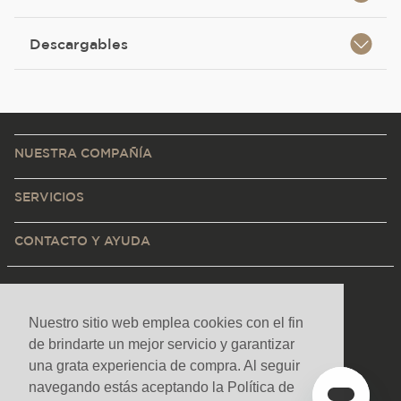
Descargables
NUESTRA COMPAÑÍA
SERVICIOS
CONTACTO Y AYUDA
Nuestro sitio web emplea cookies con el fin
de brindarte un mejor servicio y garantizar
una grata experiencia de compra. Al seguir
navegando estás aceptando la Política de