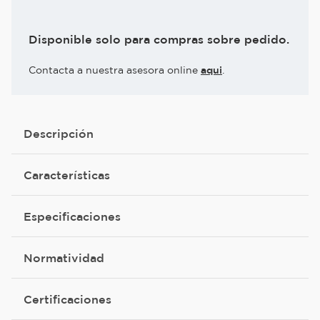
Disponible solo para compras sobre pedido.
Contacta a nuestra asesora online
aqui
.
Descripción
Características
Especificaciones
Normatividad
Certificaciones