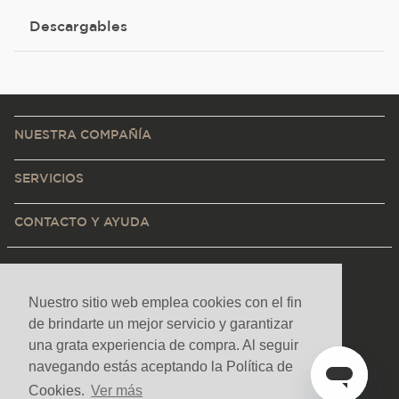
Descargables
NUESTRA COMPAÑÍA
SERVICIOS
CONTACTO Y AYUDA
Nuestro sitio web emplea cookies con el fin
de brindarte un mejor servicio y garantizar
una grata experiencia de compra. Al seguir
navegando estás aceptando la Política de
Cookies.
Ver más