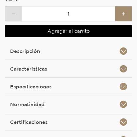
－
＋
Agregar al carrito
Descripción
Características
Especificaciones
Normatividad
Certificaciones