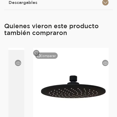
Descargables
Quienes vieron este producto
también compraron
Comparar