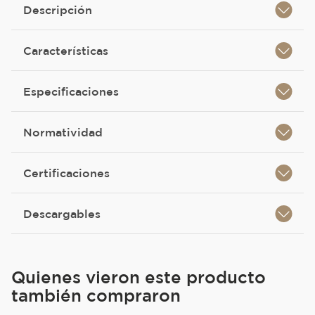
Descripción
Características
Especificaciones
Normatividad
Certificaciones
Descargables
Quienes vieron este producto
también compraron