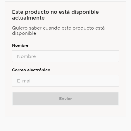
Este producto no está disponible
actualmente
Quiero saber cuando este producto está
disponible
Enviar