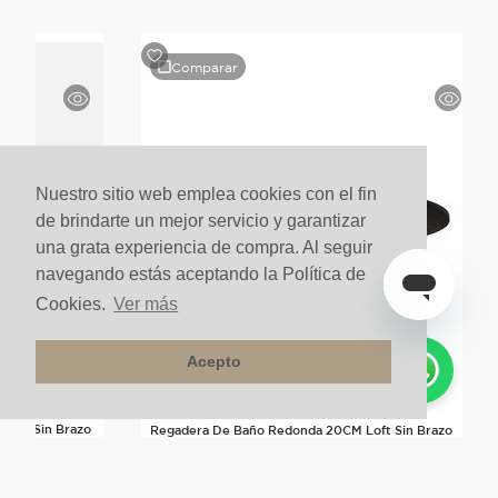
Comparar
Nuestro sitio web emplea cookies con el fin
de brindarte un mejor servicio y garantizar
una grata experiencia de compra. Al seguir
navegando estás aceptando la Política de
Cookies.
Ver más
Acepto
rban Sin Brazo
Regadera De Baño Redonda 20CM Loft Sin Brazo
Negro Mate