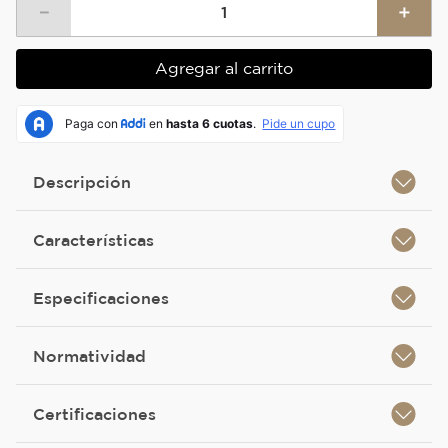
－
＋
Agregar al carrito
Descripción
Características
Especificaciones
Normatividad
Certificaciones