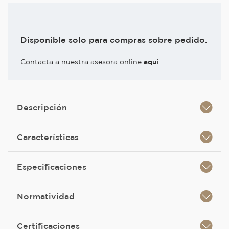
Disponible solo para compras sobre pedido.
Contacta a nuestra asesora online
aqui
.
Descripción
Características
Especificaciones
Normatividad
Certificaciones