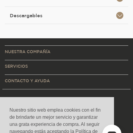
Descargables
NUESTRA COMPAÑÍA
SERVICIOS
CONTACTO Y AYUDA
Nuestro sitio web emplea cookies con el fin
de brindarte un mejor servicio y garantizar
una grata experiencia de compra. Al seguir
navegando estás aceptando la Política de