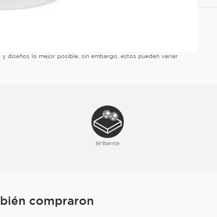
es y diseños lo mejor posible, sin embargo, estos pueden variar
mbién compraron