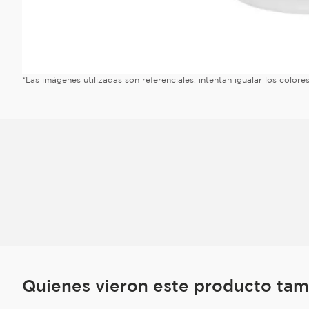
*Las imágenes utilizadas son referenciales, intentan igualar los color
Quienes vieron este producto ta