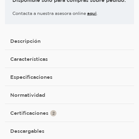
Disponible solo para compras sobre pedido.
Contacta a nuestra asesora online
aqui
.
Descripción
Características
Especificaciones
Normatividad
Certificaciones
2
Descargables