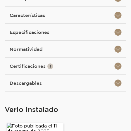
Características
Especificaciones
Normatividad
Certificaciones
1
Descargables
Verlo Instalado