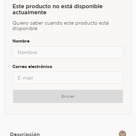
Este producto no está disponible
actualmente
Quiero saber cuando este producto está
disponible
Enviar
Descripción