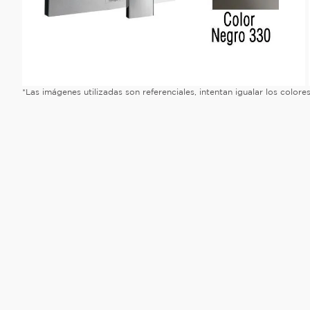
*Las imágenes utilizadas son referenciales, intentan igualar los color