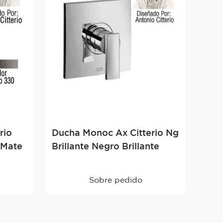
rio
Ducha Monoc Ax Citterio Ng
 Mate
Brillante Negro Brillante
Sobre pedido