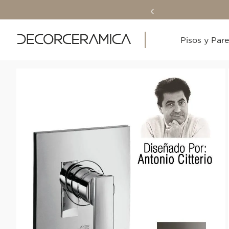
Pisos y Par