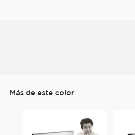
Más de este color