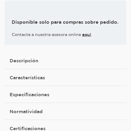
Disponible solo para compras sobre pedido.
Contacta a nuestra asesora online
aqui
.
Descripción
Características
Especificaciones
Normatividad
Certificaciones