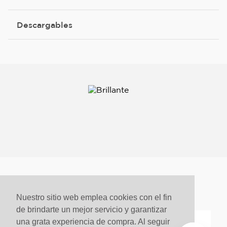
Descargables
Más de este color
Nuestro sitio web emplea cookies con el fin
de brindarte un mejor servicio y garantizar
una grata experiencia de compra. Al seguir
Comparar