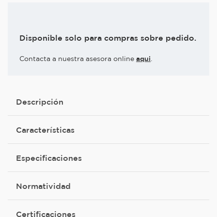
Disponible solo para compras sobre pedido.
Contacta a nuestra asesora online
aqui
.
Descripción
Características
Especificaciones
Normatividad
Certificaciones