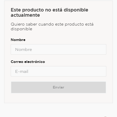
Este producto no está disponible
actualmente
Quiero saber cuando este producto está
disponible
Enviar