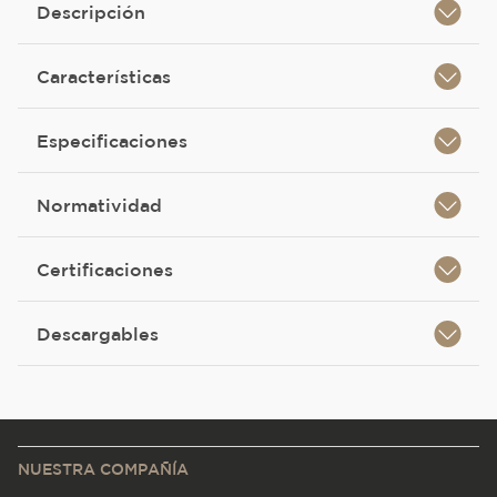
Descripción
Características
Especificaciones
Normatividad
Certificaciones
Descargables
NUESTRA COMPAÑÍA