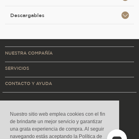
Descargables
NUESTRA COMPAÑÍA
SERVICIOS
CONTACTO Y AYUDA
Nuestro sitio web emplea cookies con el fin
de brindarte un mejor servicio y garantizar
una grata experiencia de compra. Al seguir
navegando estás aceptando la Política de