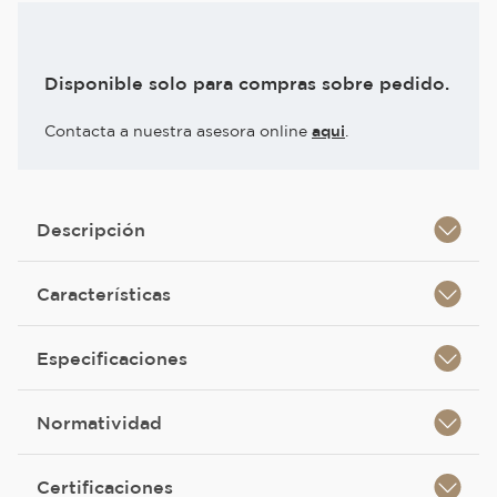
Disponible solo para compras sobre pedido.
Contacta a nuestra asesora online
aqui
.
Descripción
Características
Especificaciones
Normatividad
Certificaciones