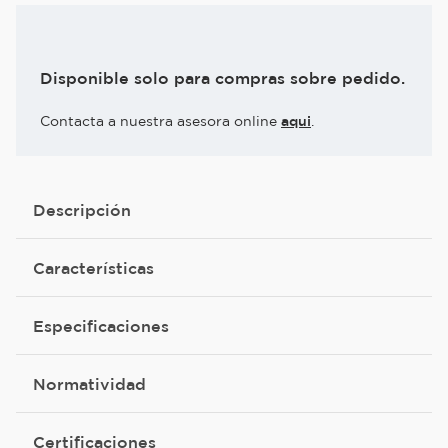
Disponible solo para compras sobre pedido.
Contacta a nuestra asesora online
aqui
.
Descripción
Características
Especificaciones
Normatividad
Certificaciones