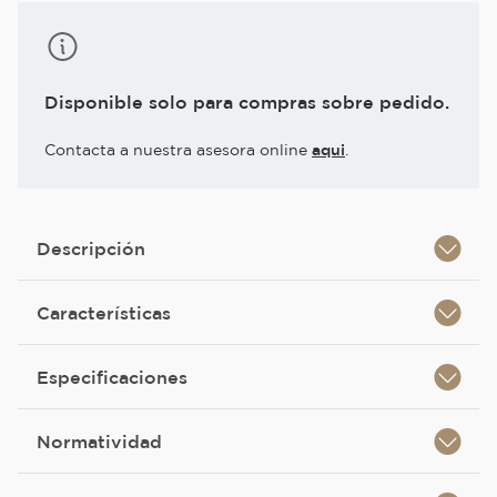
Disponible solo para compras sobre pedido.
Contacta a nuestra asesora online
aqui
.
Descripción
Características
Especificaciones
Normatividad