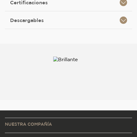
Certificaciones
Descargables
NUESTRA COMPAÑÍA