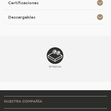
Certificaciones
Descargables
NUESTRA COMPAÑÍA