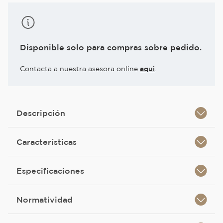
Disponible solo para compras sobre pedido.
Contacta a nuestra asesora online
aqui
.
Descripción
Características
Especificaciones
Normatividad