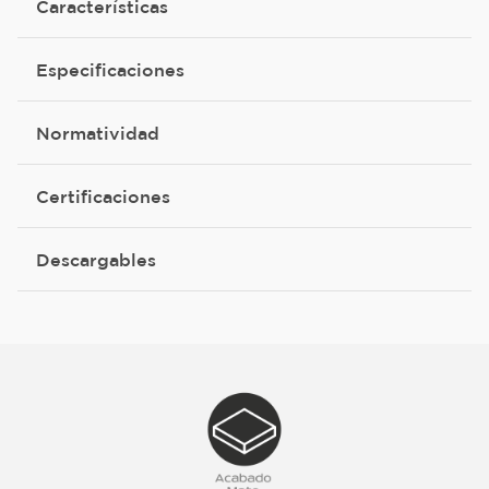
Características
Especificaciones
Normatividad
Certificaciones
Descargables