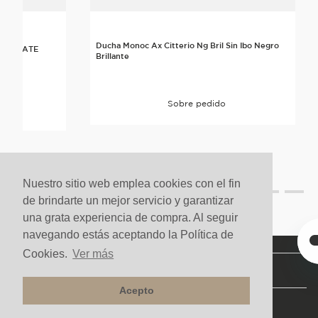
Ducha Monoc Ax Citterio Ng Bril Sin Ibo Negro
GRO MATE
Brillante
Sobre pedido
Nuestro sitio web emplea cookies con el fin
de brindarte un mejor servicio y garantizar
una grata experiencia de compra. Al seguir
navegando estás aceptando la Política de
Cookies.
Ver más
NUESTRA COMPAÑÍA
Acepto
SERVICIOS