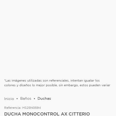
*Las imágenes utilizadas son referenciales, intentan igualar los
colores y diseños lo mejor posible, sin embargo, estos pueden variar
Baños
Duchas
Referencia:
HS25NG594
DUCHA MONOCONTROL AX CITTERIO