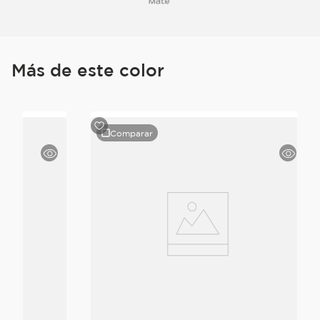
Más de este color
Comparar