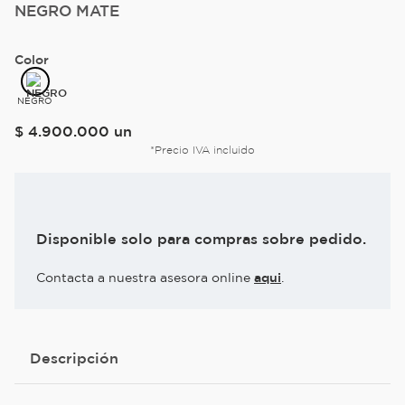
NEGRO MATE
Color
NEGRO
$
4
.
900
.
000
un
*Precio IVA incluido
Disponible solo para compras sobre pedido.
Contacta a nuestra asesora online
aqui
.
Descripción