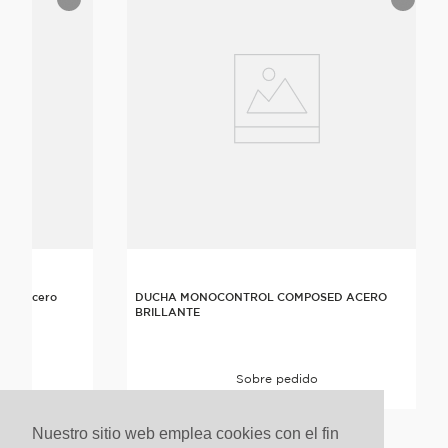
/Val Acero
DUCHA MONOCONTROL COMPOSED ACERO
BRILLANTE
Sobre pedido
Nuestro sitio web emplea cookies con el fin