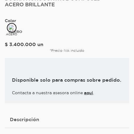
ACERO BRILLANTE
Color
ACERO
$
3
.
400
.
000
un
*Precio IVA incluido
Disponible solo para compras sobre pedido.
Contacta a nuestra asesora online
aqui
.
Descripción