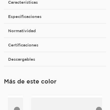
Características
Especificaciones
Normatividad
Certificaciones
Descargables
Más de este color