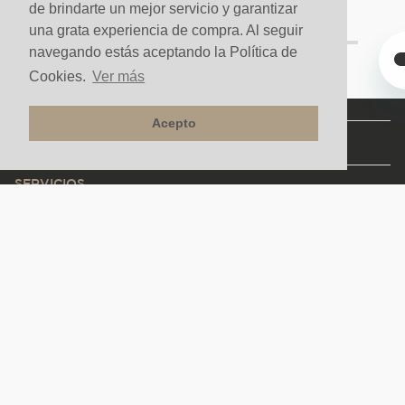
de brindarte un mejor servicio y garantizar
una grata experiencia de compra. Al seguir
navegando estás aceptando la Política de
Cookies.
Ver más
Acepto
NUESTRA COMPAÑÍA
SERVICIOS
CONTACTO Y AYUDA