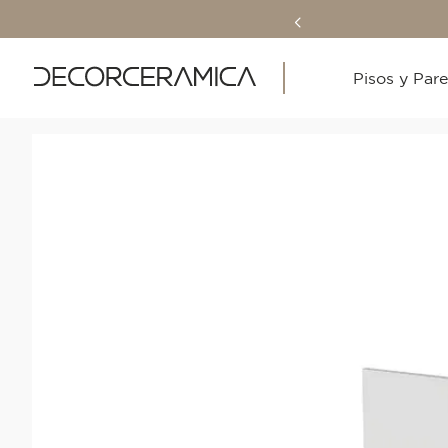
Pisos y Par