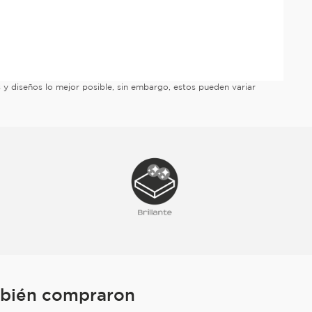
es y diseños lo mejor posible, sin embargo, estos pueden variar
mbién compraron