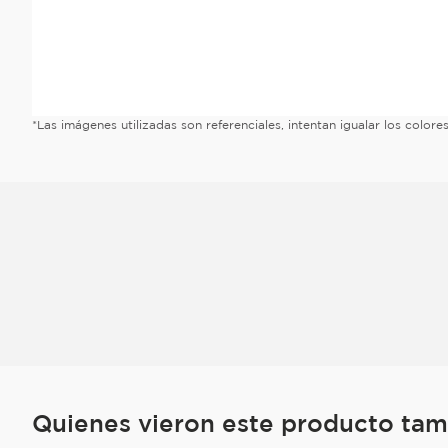
*Las imágenes utilizadas son referenciales, intentan igualar los color
Quienes vieron este producto ta