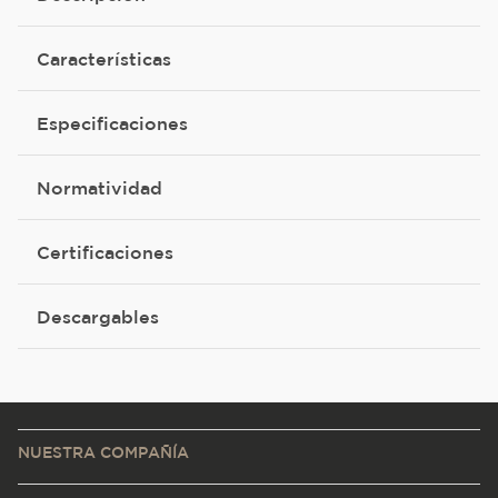
Características
Especificaciones
Normatividad
Certificaciones
Descargables
NUESTRA COMPAÑÍA