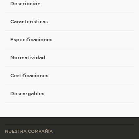
Descripción
Características
Especificaciones
Normatividad
Certificaciones
Descargables
NUESTRA COMPAÑÍA