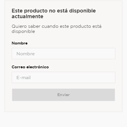
Este producto no está disponible
actualmente
Quiero saber cuando este producto está
disponible
Enviar