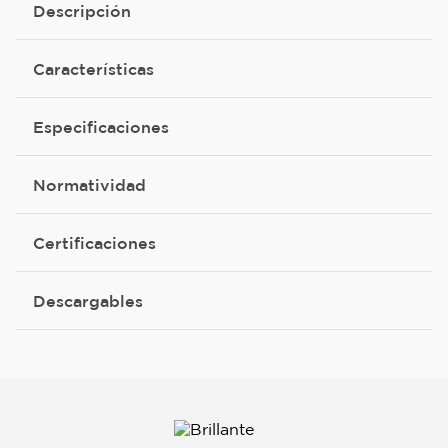
Descripción
Características
Especificaciones
Normatividad
Certificaciones
Descargables