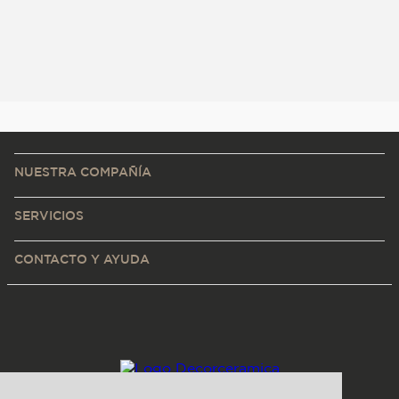
NUESTRA COMPAÑÍA
SERVICIOS
CONTACTO Y AYUDA