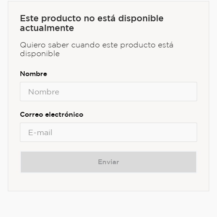
Este producto no está disponible
actualmente
Quiero saber cuando este producto está
disponible
Enviar