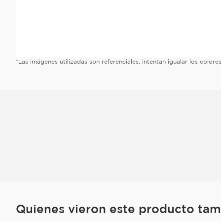
*Las imágenes utilizadas son referenciales, intentan igualar los color
Quienes vieron este producto ta