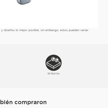
es y diseños lo mejor posible, sin embargo, estos pueden variar
mbién compraron