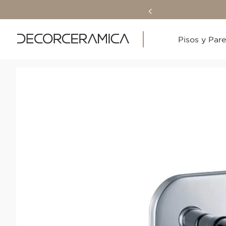
Pisos y Par