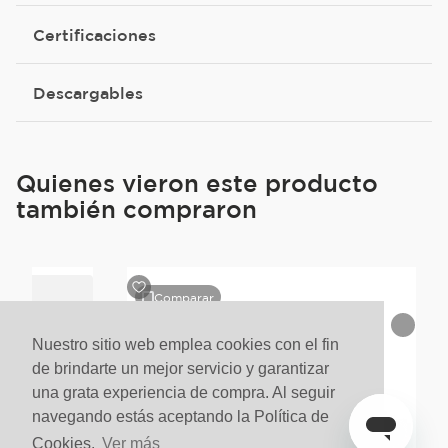
Certificaciones
Descargables
Quienes vieron este producto
también compraron
Comparar
Nuestro sitio web emplea cookies con el fin
de brindarte un mejor servicio y garantizar
una grata experiencia de compra. Al seguir
navegando estás aceptando la Política de
Cookies.
Ver más