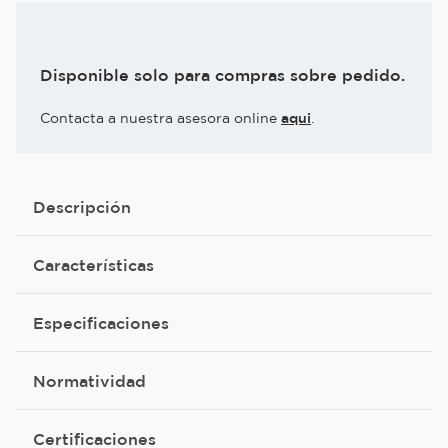
Disponible solo para compras sobre pedido.
Contacta a nuestra asesora online
aqui
.
Descripción
Características
Especificaciones
Normatividad
Certificaciones