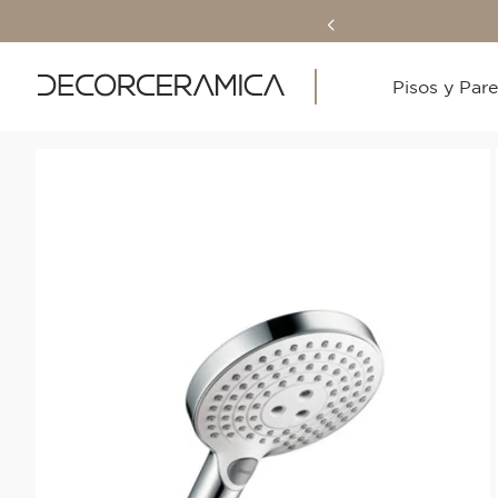
Pisos y Par