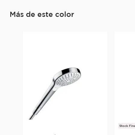
Más de este color
Stock Fina