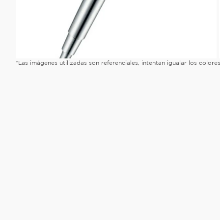
*Las imágenes utilizadas son referenciales, intentan igualar los color