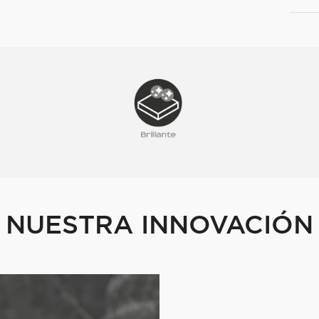
NUESTRA INNOVACIÓN