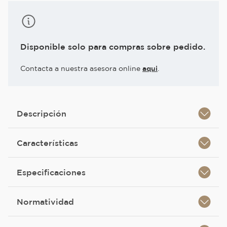
Disponible solo para compras sobre pedido.
Contacta a nuestra asesora online
aqui
.
Descripción
Características
Especificaciones
Normatividad