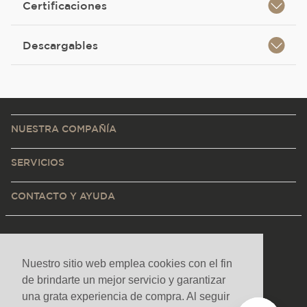
Certificaciones
Descargables
NUESTRA COMPAÑÍA
SERVICIOS
CONTACTO Y AYUDA
Nuestro sitio web emplea cookies con el fin
de brindarte un mejor servicio y garantizar
una grata experiencia de compra. Al seguir