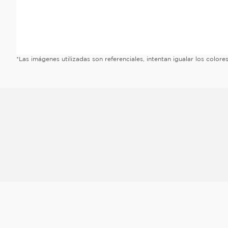
*Las imágenes utilizadas son referenciales, intentan igualar los color