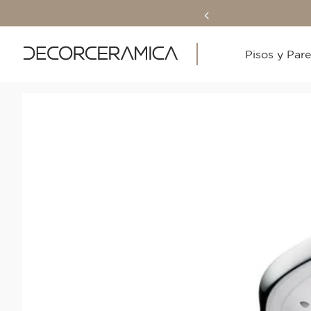
Pisos y Par