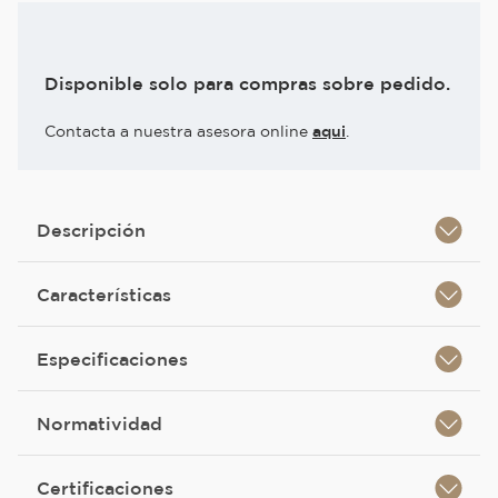
Disponible solo para compras sobre pedido.
Contacta a nuestra asesora online
aqui
.
Descripción
Características
Especificaciones
Normatividad
Certificaciones