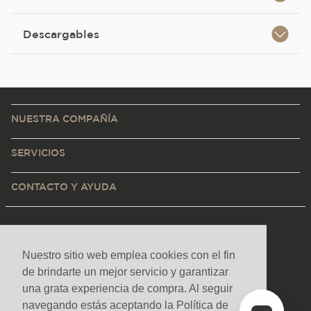
Descargables
NUESTRA COMPAÑÍA
SERVICIOS
CONTACTO Y AYUDA
Nuestro sitio web emplea cookies con el fin
de brindarte un mejor servicio y garantizar
una grata experiencia de compra. Al seguir
navegando estás aceptando la Política de