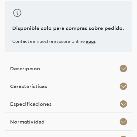
Disponible solo para compras sobre pedido.
Contacta a nuestra asesora online
aqui
.
Descripción
Características
Especificaciones
Normatividad