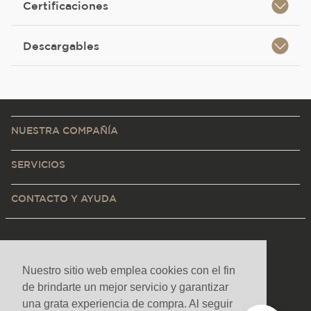
Certificaciones
Descargables
NUESTRA COMPAÑÍA
SERVICIOS
CONTACTO Y AYUDA
Nuestro sitio web emplea cookies con el fin
de brindarte un mejor servicio y garantizar
una grata experiencia de compra. Al seguir