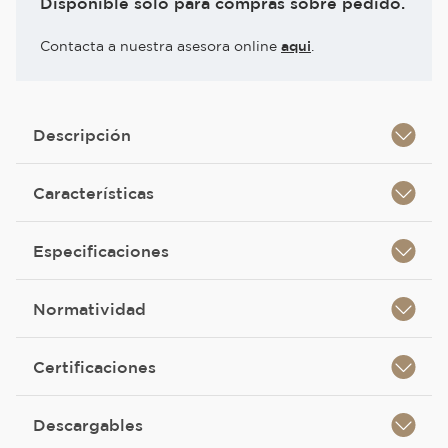
Disponible solo para compras sobre pedido.
Contacta a nuestra asesora online
aqui
.
Descripción
Características
Especificaciones
Normatividad
Certificaciones
Descargables