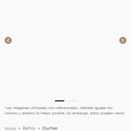
*Las imágenes utilizadas son referenciales, intentan igualar los
colores y diseños lo mejor posible, sin embargo, estos pueden variar
Baños
Duchas