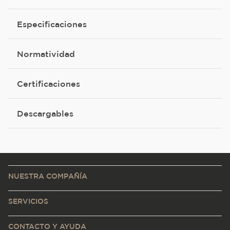
Especificaciones
Normatividad
Certificaciones
Descargables
NUESTRA COMPAÑÍA
SERVICIOS
CONTACTO Y AYUDA