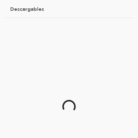
Descargables