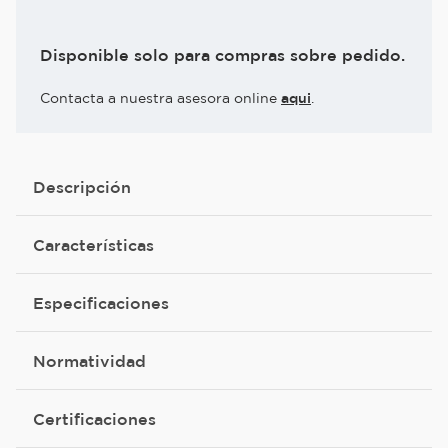
Disponible solo para compras sobre pedido.
Contacta a nuestra asesora online
aqui
.
Descripción
Características
Especificaciones
Normatividad
Certificaciones