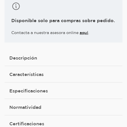
Disponible solo para compras sobre pedido.
Contacta a nuestra asesora online
aqui
.
Descripción
Características
Especificaciones
Normatividad
Certificaciones