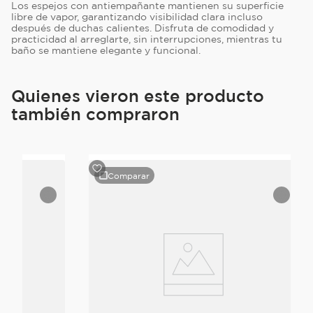
Los espejos con antiempañante mantienen su superficie
libre de vapor, garantizando visibilidad clara incluso
después de duchas calientes. Disfruta de comodidad y
practicidad al arreglarte, sin interrupciones, mientras tu
baño se mantiene elegante y funcional.
Quienes vieron este producto
también compraron
Comparar