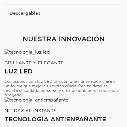
Descargables
NUESTRA INNOVACIÓN
BRILLANTE Y ELEGANTE
LUZ LED
Los espejos con luz LED ofrecen una iluminación clara y
uniforme que mejora tu rutina diaria. Realza detalles,
facilita el cuidado personal y crea un ambiente moderno y
acogedor.
NITIDEZ AL INSTANTE
TECNOLOGÍA ANTIENPAÑANTE