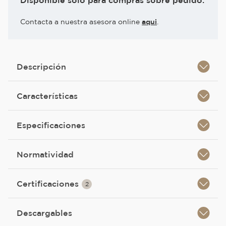
Disponible solo para compras sobre pedido.
Contacta a nuestra asesora online
aqui
.
Descripción
Características
Especificaciones
Normatividad
Certificaciones
2
Descargables