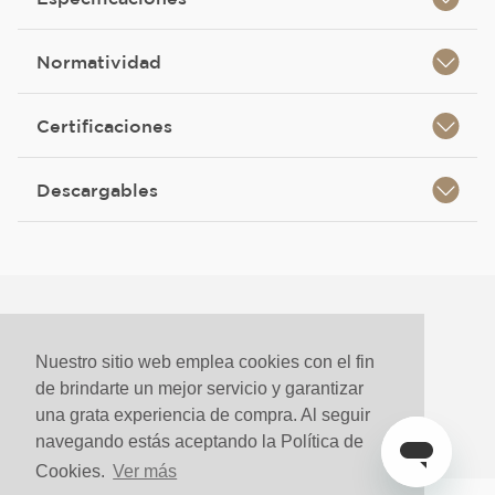
Normatividad
Certificaciones
Descargables
Nuestro sitio web emplea cookies con el fin
de brindarte un mejor servicio y garantizar
una grata experiencia de compra. Al seguir
navegando estás aceptando la Política de
Cookies.
Ver más