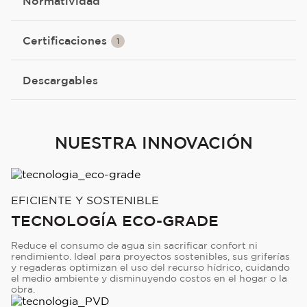
Normatividad
Certificaciones
1
Descargables
NUESTRA INNOVACIÓN
EFICIENTE Y SOSTENIBLE
TECNOLOGÍA ECO-GRADE
Reduce el consumo de agua sin sacrificar confort ni
rendimiento. Ideal para proyectos sostenibles, sus griferías
y regaderas optimizan el uso del recurso hídrico, cuidando
el medio ambiente y disminuyendo costos en el hogar o la
obra.