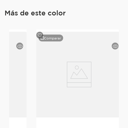
Más de este color
Comparar