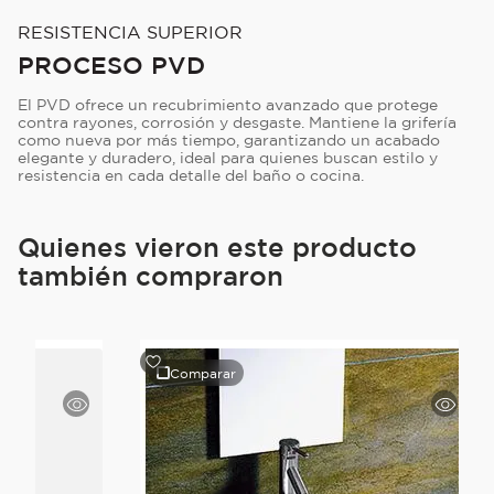
RESISTENCIA SUPERIOR
PROCESO PVD
El PVD ofrece un recubrimiento avanzado que protege
contra rayones, corrosión y desgaste. Mantiene la grifería
como nueva por más tiempo, garantizando un acabado
elegante y duradero, ideal para quienes buscan estilo y
resistencia en cada detalle del baño o cocina.
Quienes vieron este producto
también compraron
Comparar