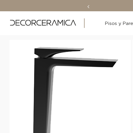
Pisos y Par