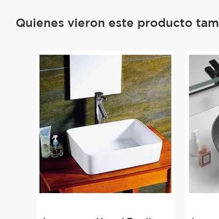
Quienes vieron este producto ta