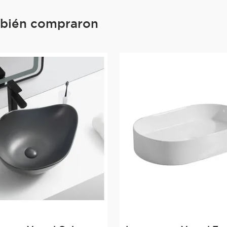
mbién compraron