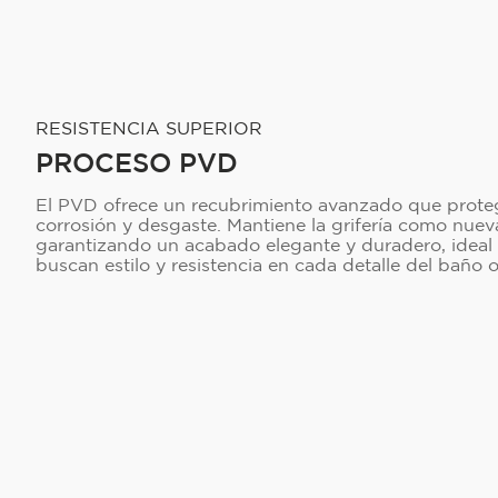
RESISTENCIA SUPERIOR
PROCESO PVD
El PVD ofrece un recubrimiento avanzado que proteg
corrosión y desgaste. Mantiene la grifería como nue
garantizando un acabado elegante y duradero, ideal
buscan estilo y resistencia en cada detalle del baño o