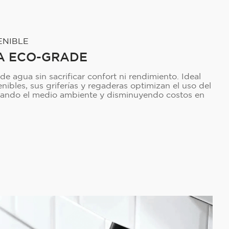
ENIBLE
A ECO-GRADE
 agua sin sacrificar confort ni rendimiento. Ideal
nibles, sus griferías y regaderas optimizan el uso del
idando el medio ambiente y disminuyendo costos en