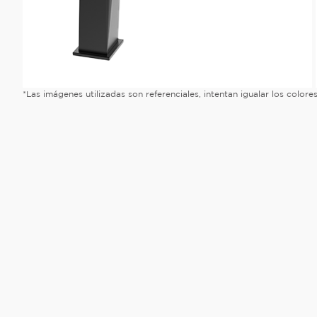
*Las imágenes utilizadas son referenciales, intentan igualar los color