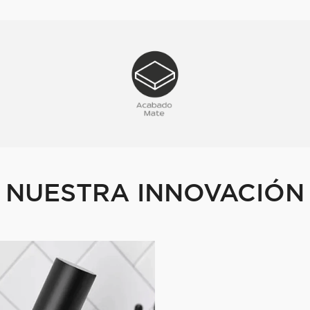
NUESTRA INNOVACIÓN