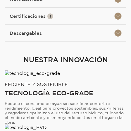
Certificaciones
1
Descargables
NUESTRA INNOVACIÓN
EFICIENTE Y SOSTENIBLE
TECNOLOGÍA ECO-GRADE
Reduce el consumo de agua sin sacrificar confort ni
rendimiento. Ideal para proyectos sostenibles, sus griferías
y regaderas optimizan el uso del recurso hídrico, cuidando
el medio ambiente y disminuyendo costos en el hogar o la
obra.