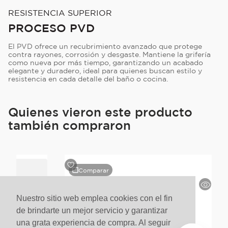
RESISTENCIA SUPERIOR
PROCESO PVD
El PVD ofrece un recubrimiento avanzado que protege
contra rayones, corrosión y desgaste. Mantiene la grifería
como nueva por más tiempo, garantizando un acabado
elegante y duradero, ideal para quienes buscan estilo y
resistencia en cada detalle del baño o cocina.
Quienes vieron este producto
también compraron
Comparar
Nuestro sitio web emplea cookies con el fin
de brindarte un mejor servicio y garantizar
una grata experiencia de compra. Al seguir