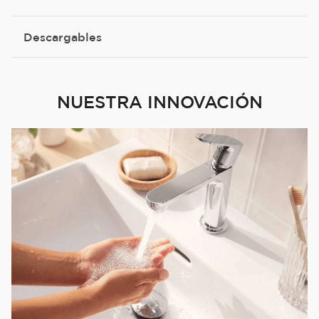
Descargables
NUESTRA INNOVACIÓN