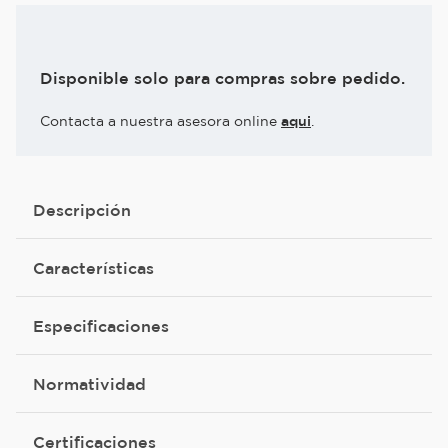
Disponible solo para compras sobre pedido.
Contacta a nuestra asesora online
aqui
.
Descripción
Características
Especificaciones
Normatividad
Certificaciones