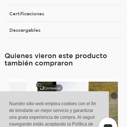
Certificaciones
Descargables
Quienes vieron este producto
también compraron
Comparar
Nuestro sitio web emplea cookies con el fin
de brindarte un mejor servicio y garantizar
una grata experiencia de compra. Al seguir
navegando estás aceptando la Política de