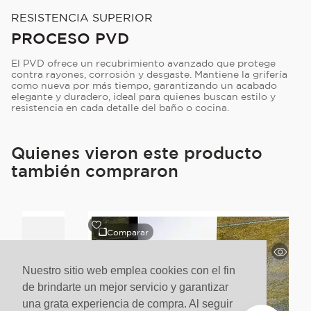
RESISTENCIA SUPERIOR
PROCESO PVD
El PVD ofrece un recubrimiento avanzado que protege
contra rayones, corrosión y desgaste. Mantiene la grifería
como nueva por más tiempo, garantizando un acabado
elegante y duradero, ideal para quienes buscan estilo y
resistencia en cada detalle del baño o cocina.
Quienes vieron este producto
también compraron
Comparar
Nuestro sitio web emplea cookies con el fin
de brindarte un mejor servicio y garantizar
una grata experiencia de compra. Al seguir