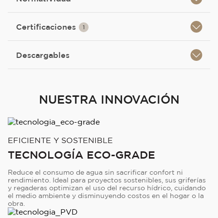
Certificaciones
1
Descargables
NUESTRA INNOVACIÓN
EFICIENTE Y SOSTENIBLE
TECNOLOGÍA ECO-GRADE
Reduce el consumo de agua sin sacrificar confort ni
rendimiento. Ideal para proyectos sostenibles, sus griferías
y regaderas optimizan el uso del recurso hídrico, cuidando
el medio ambiente y disminuyendo costos en el hogar o la
obra.